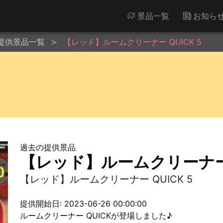
景品一覧
お知ら
提供景品一覧
【レッド】ルームクリーナー QUICK 5
過去の提供景品
【レッド】ルームクリーナー Q
【レッド】ルームクリーナー QUICK 5
提供開始日: 2023-06-26 00:00:00
ルームクリーナー QUICKが登場しました♪