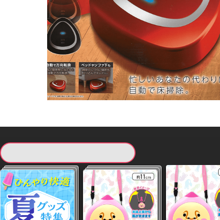
現在提供している景品一覧