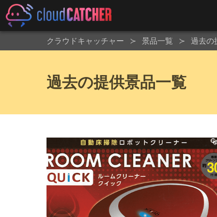
クラウドキャッチャー
景品一覧
過去の
過去の提供景品一覧