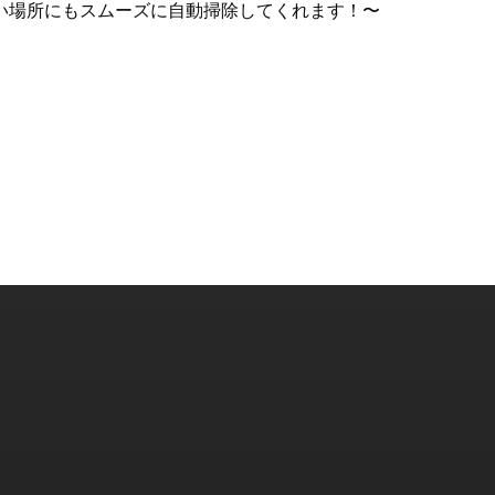
い場所にもスムーズに自動掃除してくれます！〜