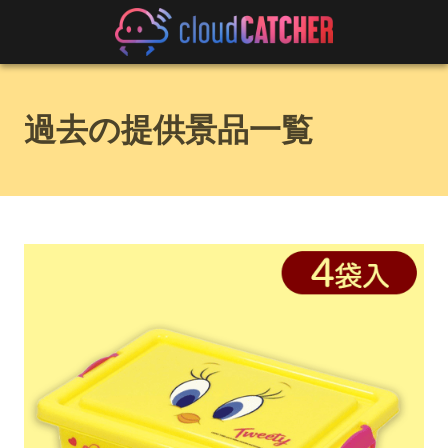
過去の提供景品一覧