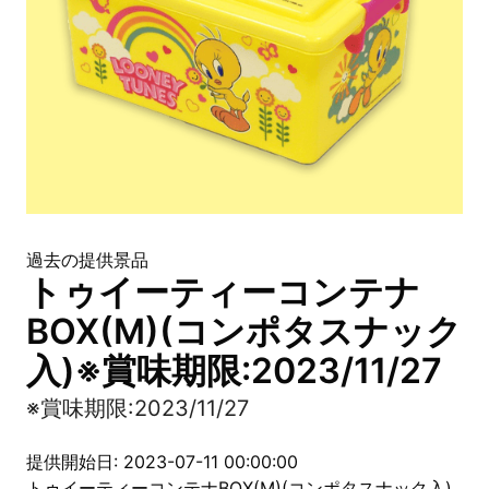
過去の提供景品
トゥイーティーコンテナ
BOX(M)(コンポタスナック
入)※賞味期限:2023/11/27
※賞味期限:2023/11/27
提供開始日: 2023-07-11 00:00:00
トゥイーティーコンテナBOX(M)(コンポタスナック入)