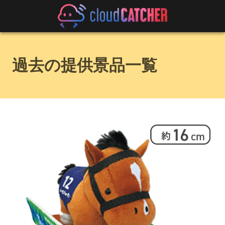
過去の提供景品一覧