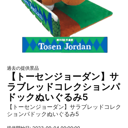
過去の提供景品
【トーセンジョーダン】サ
ラブレッドコレクションパ
ドックぬいぐるみ5
【トーセンジョーダン】サラブレッドコレク
ションパドックぬいぐるみ5