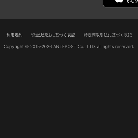
利用規約
資金決済法に基づく表記
特定商取引法に基づく表記
Copyright © 2015-2026 ANTEPOST Co., LTD. all rights reserved.