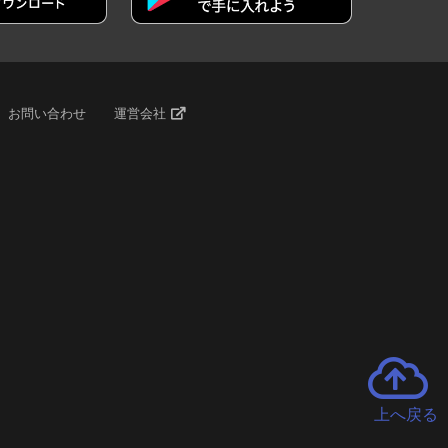
お問い合わせ
運営会社
上へ戻る