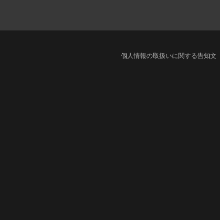
個人情報の取扱いに関する告知文