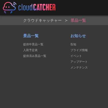
クラウドキャッチャー
景品一覧
景品一覧
お知らせ
提供中景品一覧
告知
入荷予定表
プライズ情報
提供済み景品一覧
イベント
アップデート
メンテナンス