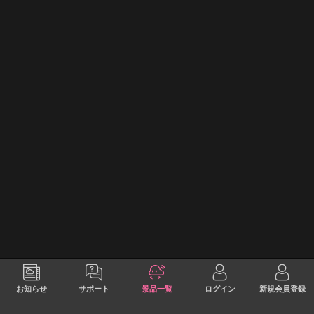
お知らせ
サポート
景品一覧
ログイン
新規会員登録