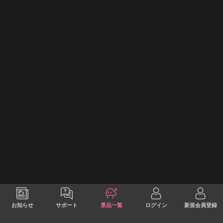
お知らせ
サポート
景品一覧
ログイン
新規会員登録