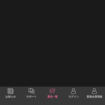
お知らせ
サポート
景品一覧
ログイン
新規会員登録