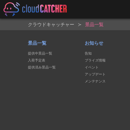
クラウドキャッチャー
景品一覧
景品一覧
お知らせ
提供中景品一覧
告知
入荷予定表
プライズ情報
提供済み景品一覧
イベント
アップデート
メンテナンス