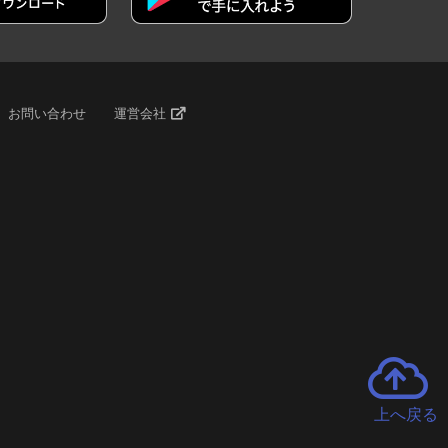
お問い合わせ
運営会社
上へ戻る