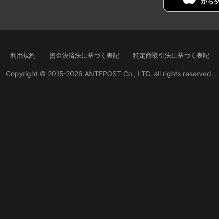
利用規約
資金決済法に基づく表記
特定商取引法に基づく表記
Copyright © 2015-2026 ANTEPOST Co., LTD. all rights reserved.