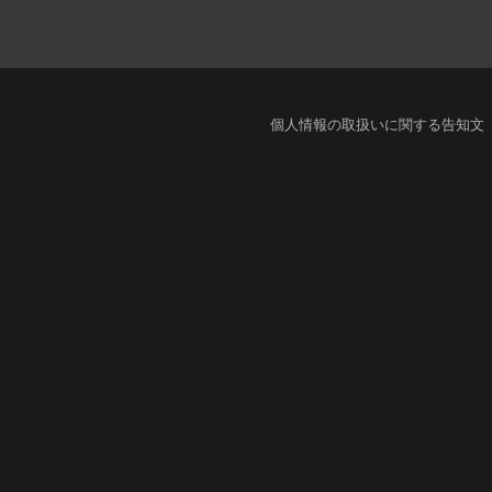
個人情報の取扱いに関する告知文