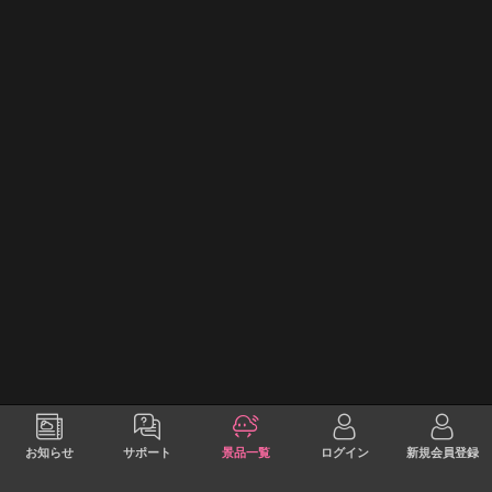
お知らせ
サポート
景品一覧
ログイン
新規会員登録