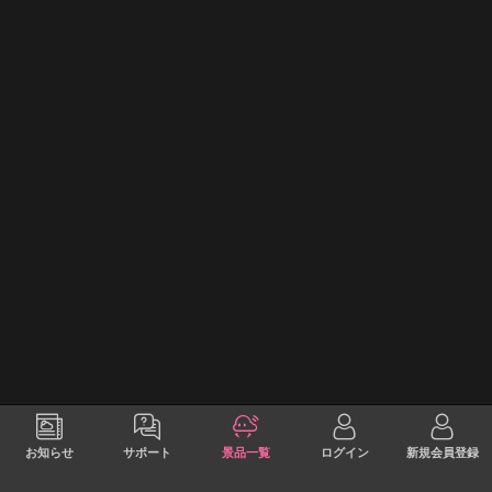
お知らせ
サポート
景品一覧
ログイン
新規会員登録