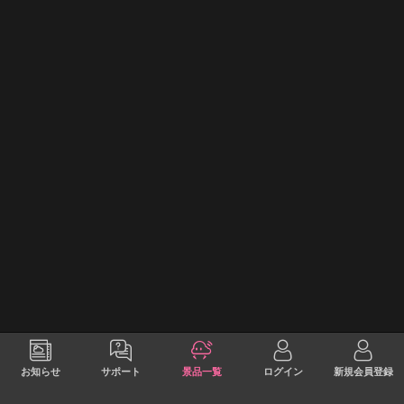
お知らせ
サポート
景品一覧
ログイン
新規会員登録