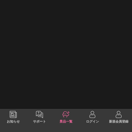
お知らせ
サポート
景品一覧
ログイン
新規会員登録