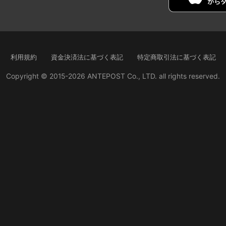
利用規約
資金決済法に基づく表記
特定商取引法に基づく表記
Copyright © 2015-2026 ANTEPOST Co., LTD. all rights reserved.