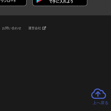
お問い合わせ
運営会社
上へ戻る