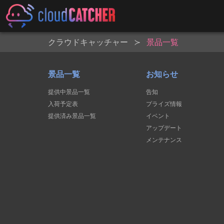
クラウドキャッチャー
景品一覧
景品一覧
お知らせ
提供中景品一覧
告知
入荷予定表
プライズ情報
提供済み景品一覧
イベント
アップデート
メンテナンス