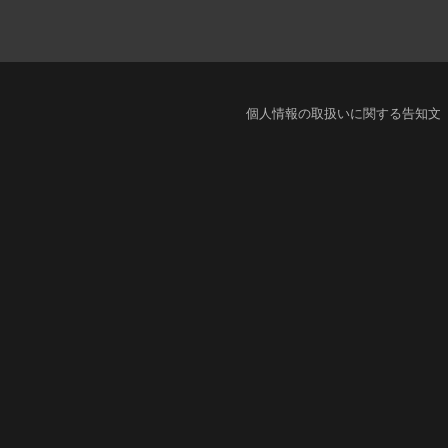
個人情報の取扱いに関する告知文