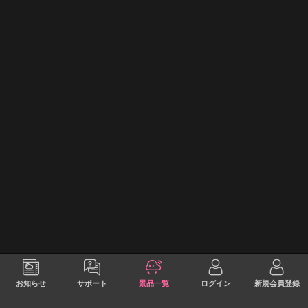
お知らせ
サポート
景品一覧
ログイン
新規会員登録