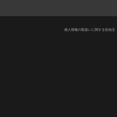
個人情報の取扱いに関する告知文