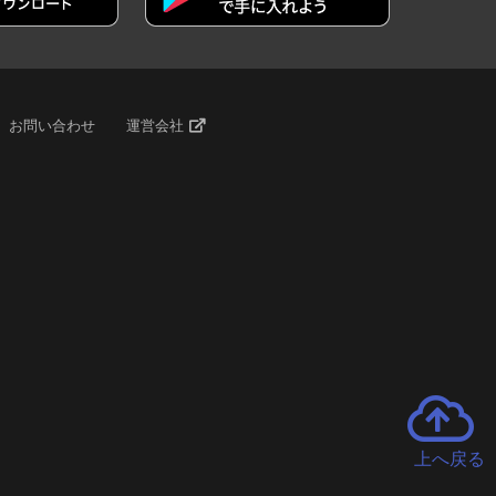
お問い合わせ
運営会社
上へ戻る