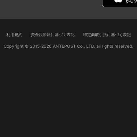
利用規約
資金決済法に基づく表記
特定商取引法に基づく表記
Copyright © 2015-2026 ANTEPOST Co., LTD. all rights reserved.