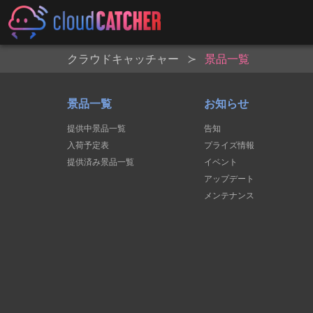
クラウドキャッチャー
景品一覧
景品一覧
お知らせ
提供中景品一覧
告知
入荷予定表
プライズ情報
提供済み景品一覧
イベント
アップデート
メンテナンス