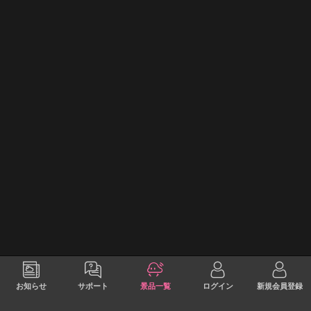
お知らせ
サポート
景品一覧
ログイン
新規会員登録