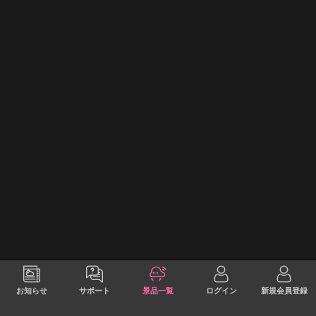
お知らせ
サポート
景品一覧
ログイン
新規会員登録