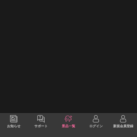
お知らせ
サポート
景品一覧
ログイン
新規会員登録