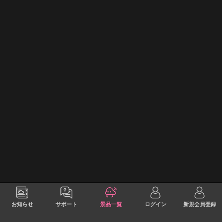
お知らせ
サポート
景品一覧
ログイン
新規会員登録