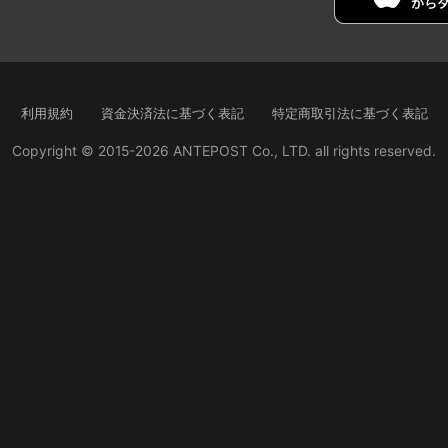
利用規約
資金決済法に基づく表記
特定商取引法に基づく表記
Copyright © 2015-2026 ANTEPOST Co., LTD. all rights reserved.