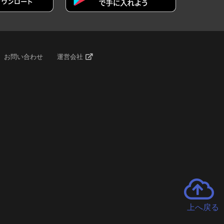
お問い合わせ
運営会社
上へ戻る