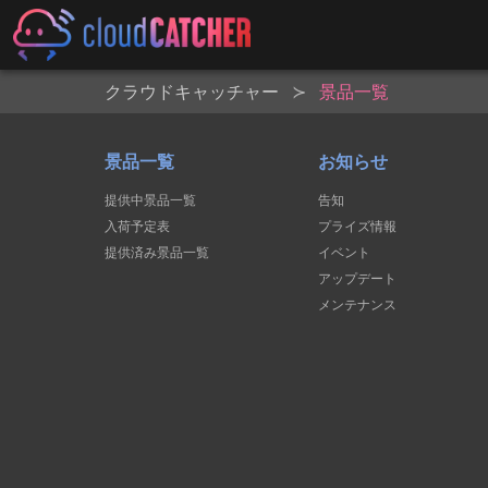
クラウドキャッチャー
景品一覧
景品一覧
お知らせ
提供中景品一覧
告知
入荷予定表
プライズ情報
提供済み景品一覧
イベント
アップデート
メンテナンス