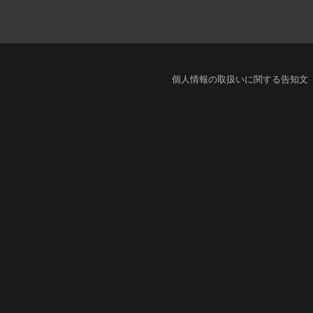
個人情報の取扱いに関する告知文