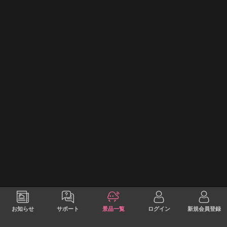
お知らせ
サポート
景品一覧
ログイン
新規会員登録