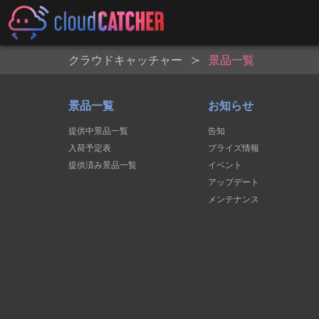
クラウドキャッチャー
景品一覧
景品一覧
お知らせ
提供中景品一覧
告知
入荷予定表
プライズ情報
提供済み景品一覧
イベント
アップデート
メンテナンス