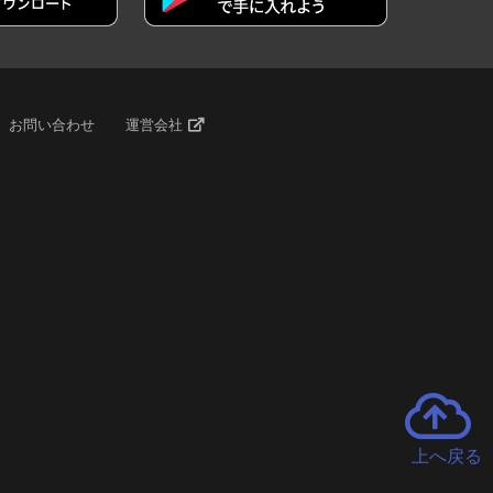
お問い合わせ
運営会社
上へ戻る