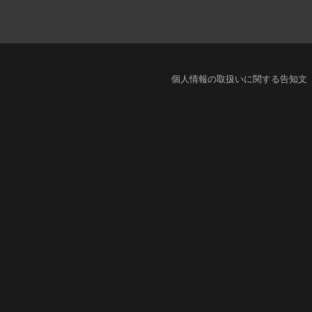
個人情報の取扱いに関する告知文