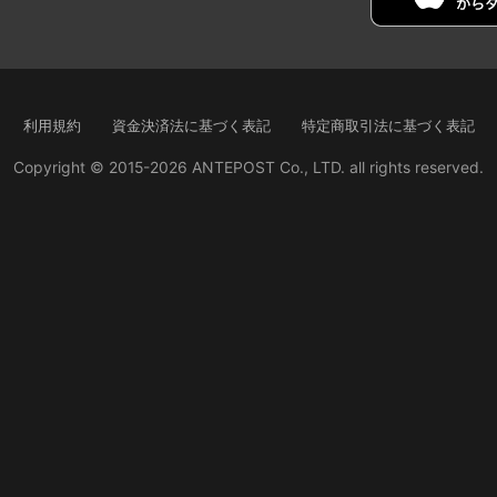
利用規約
資金決済法に基づく表記
特定商取引法に基づく表記
Copyright © 2015-2026 ANTEPOST Co., LTD. all rights reserved.