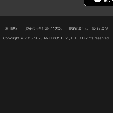
利用規約
資金決済法に基づく表記
特定商取引法に基づく表記
Copyright © 2015-2026 ANTEPOST Co., LTD. all rights reserved.