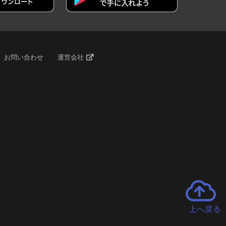
お問い合わせ
運営会社
上へ戻る