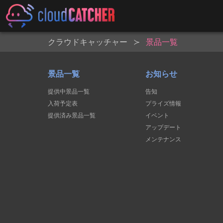
クラウドキャッチャー
景品一覧
景品一覧
お知らせ
提供中景品一覧
告知
入荷予定表
プライズ情報
提供済み景品一覧
イベント
アップデート
メンテナンス