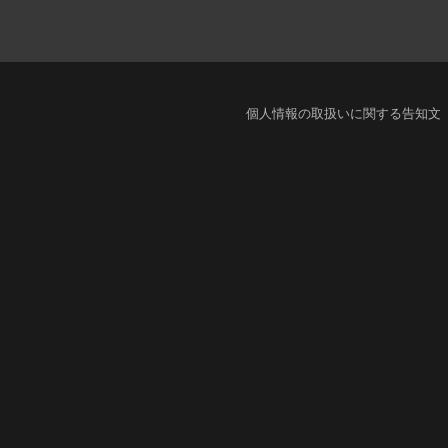
個人情報の取扱いに関する告知文