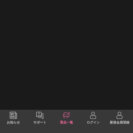
お知らせ
サポート
景品一覧
ログイン
新規会員登録