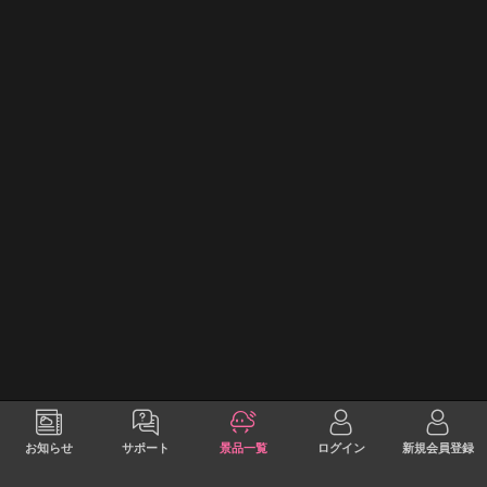
お知らせ
サポート
景品一覧
ログイン
新規会員登録