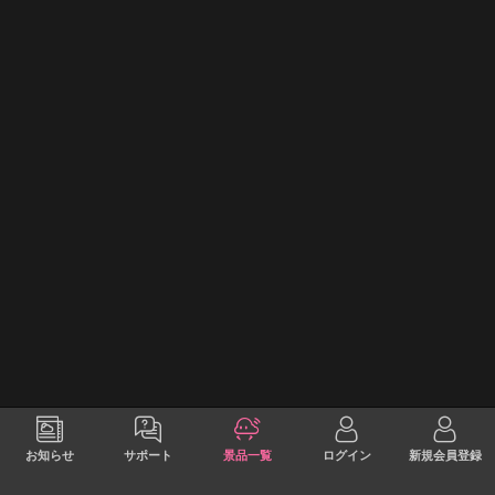
お知らせ
サポート
景品一覧
ログイン
新規会員登録