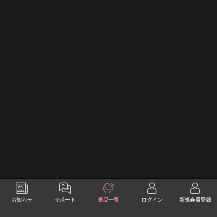
お知らせ
サポート
景品一覧
ログイン
新規会員登録