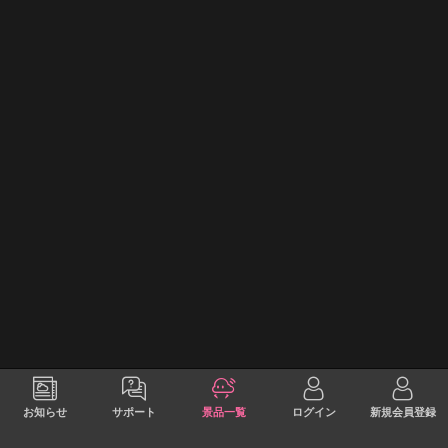
お知らせ
サポート
景品一覧
ログイン
新規会員登録