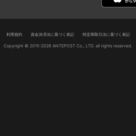
利用規約
資金決済法に基づく表記
特定商取引法に基づく表記
Copyright © 2015-2026 ANTEPOST Co., LTD. all rights reserved.