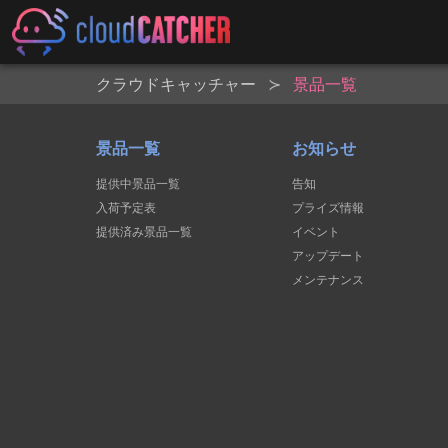
クラウドキャッチャー
景品一覧
景品一覧
お知らせ
提供中景品一覧
告知
入荷予定表
プライズ情報
提供済み景品一覧
イベント
アップデート
メンテナンス