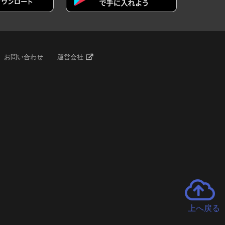
お問い合わせ
運営会社
上へ戻る