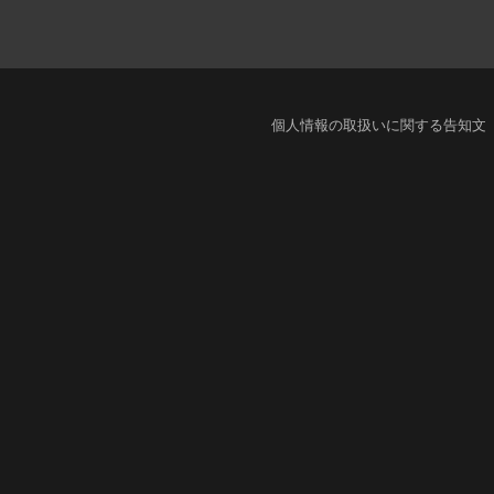
個人情報の取扱いに関する告知文