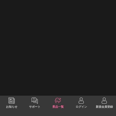
お知らせ
サポート
景品一覧
ログイン
新規会員登録