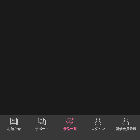
お知らせ
サポート
景品一覧
ログイン
新規会員登録