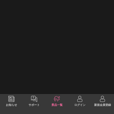
お知らせ
サポート
景品一覧
ログイン
新規会員登録