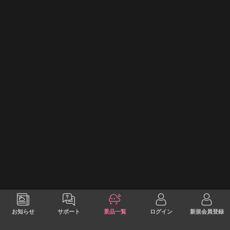
お知らせ
サポート
景品一覧
ログイン
新規会員登録