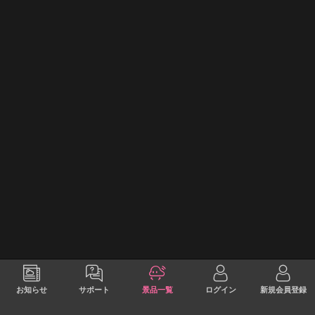
お知らせ
サポート
景品一覧
ログイン
新規会員登録