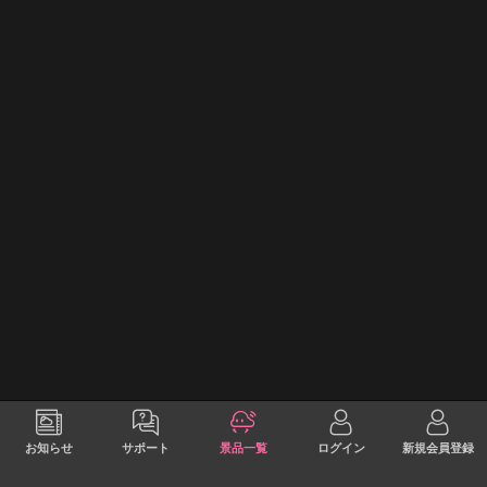
お知らせ
サポート
景品一覧
ログイン
新規会員登録