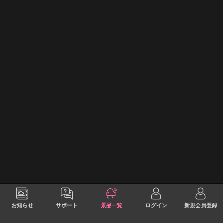
お知らせ
サポート
景品一覧
ログイン
新規会員登録