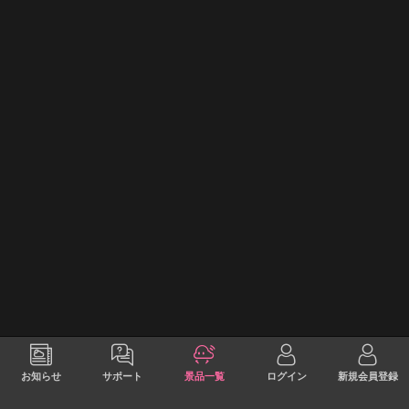
お知らせ
サポート
景品一覧
ログイン
新規会員登録