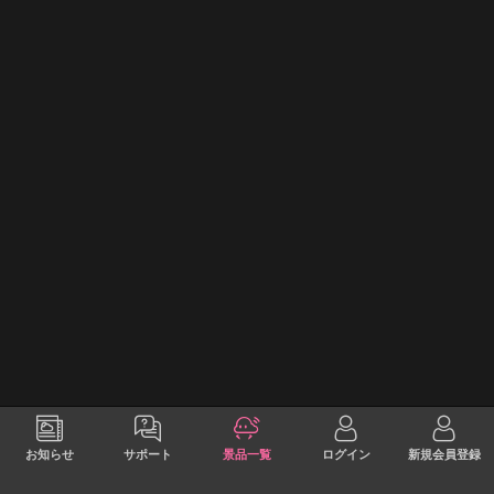
お知らせ
サポート
景品一覧
ログイン
新規会員登録