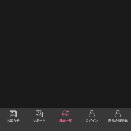
お知らせ
サポート
景品一覧
ログイン
新規会員登録