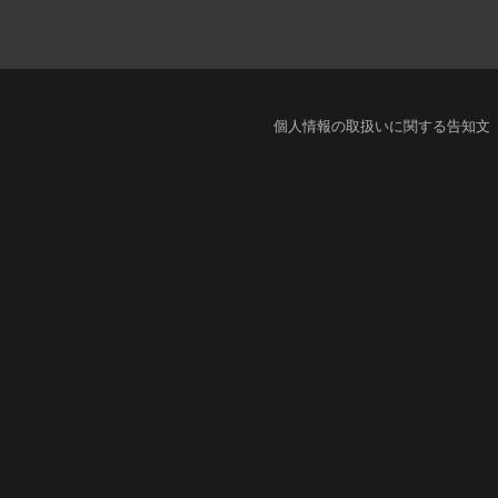
個人情報の取扱いに関する告知文