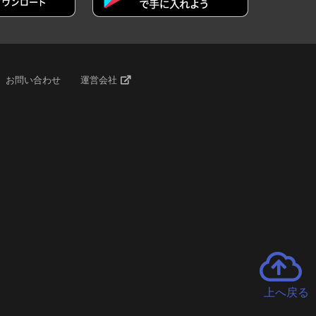
お問い合わせ
運営会社
上へ戻る