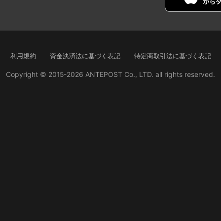
利用規約
資金決済法に基づく表記
特定商取引法に基づく表記
Copyright © 2015-2026 ANTEPOST Co., LTD. all rights reserved.