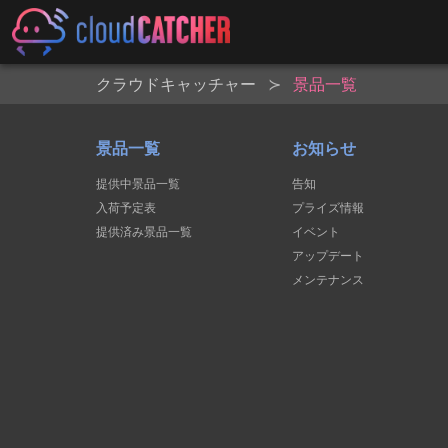
クラウドキャッチャー
景品一覧
景品一覧
お知らせ
提供中景品一覧
告知
入荷予定表
プライズ情報
提供済み景品一覧
イベント
アップデート
メンテナンス