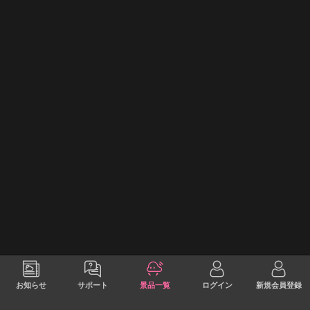
お知らせ
サポート
景品一覧
ログイン
新規会員登録