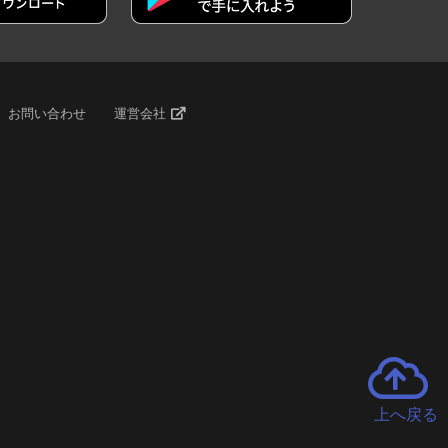
お問い合わせ
運営会社
上へ戻る