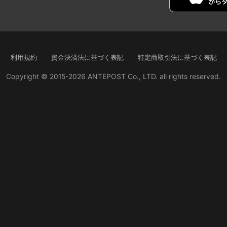
利用規約
資金決済法に基づく表記
特定商取引法に基づく表記
Copyright © 2015-2026 ANTEPOST Co., LTD. all rights reserved.