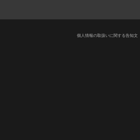
個人情報の取扱いに関する告知文