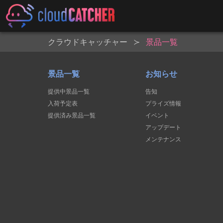
クラウドキャッチャー
景品一覧
景品一覧
お知らせ
提供中景品一覧
告知
入荷予定表
プライズ情報
提供済み景品一覧
イベント
アップデート
メンテナンス