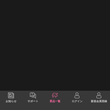
お知らせ
サポート
景品一覧
ログイン
新規会員登録