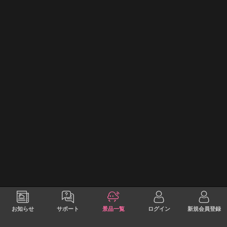
お知らせ
サポート
景品一覧
ログイン
新規会員登録