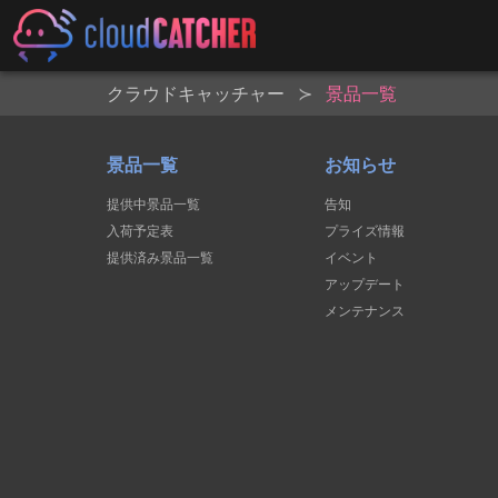
クラウドキャッチャー
景品一覧
景品一覧
お知らせ
提供中景品一覧
告知
入荷予定表
プライズ情報
提供済み景品一覧
イベント
アップデート
メンテナンス