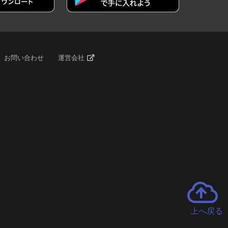
お問い合わせ
運営会社
上へ戻る