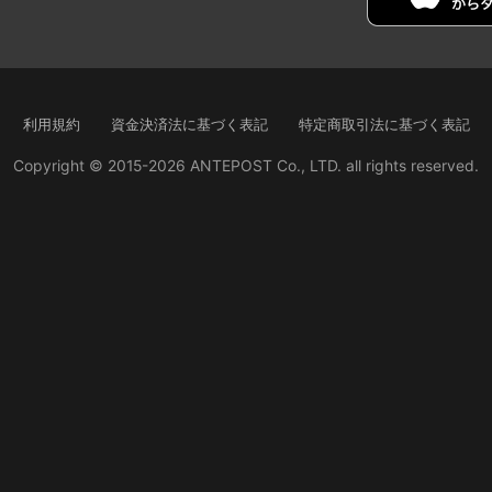
利用規約
資金決済法に基づく表記
特定商取引法に基づく表記
Copyright © 2015-2026 ANTEPOST Co., LTD. all rights reserved.