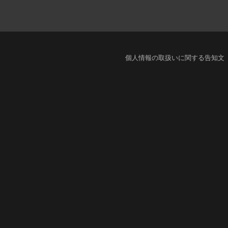
個人情報の取扱いに関する告知文