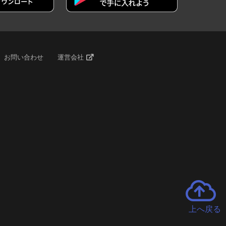
お問い合わせ
運営会社
上へ戻る