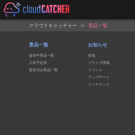
クラウドキャッチャー
景品一覧
景品一覧
お知らせ
提供中景品一覧
告知
入荷予定表
プライズ情報
提供済み景品一覧
イベント
アップデート
メンテナンス