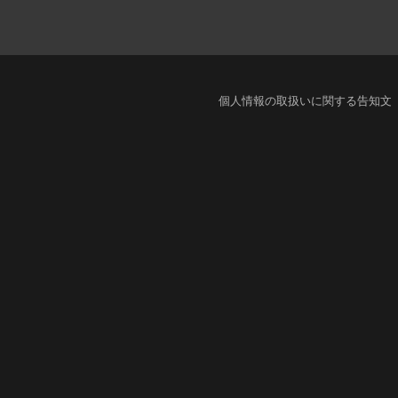
個人情報の取扱いに関する告知文