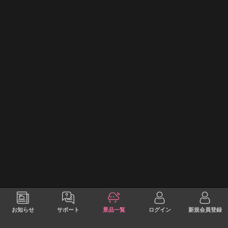
お知らせ
サポート
景品一覧
ログイン
新規会員登録