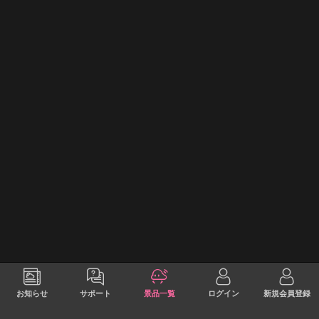
お知らせ
サポート
景品一覧
ログイン
新規会員登録