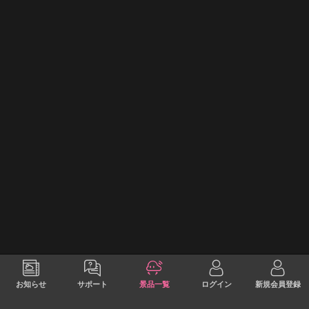
お知らせ
サポート
景品一覧
ログイン
新規会員登録