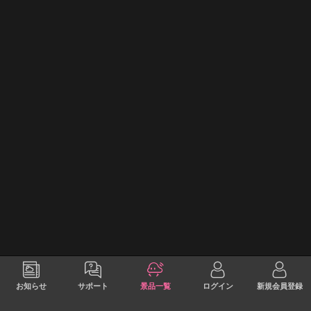
お知らせ
サポート
景品一覧
ログイン
新規会員登録